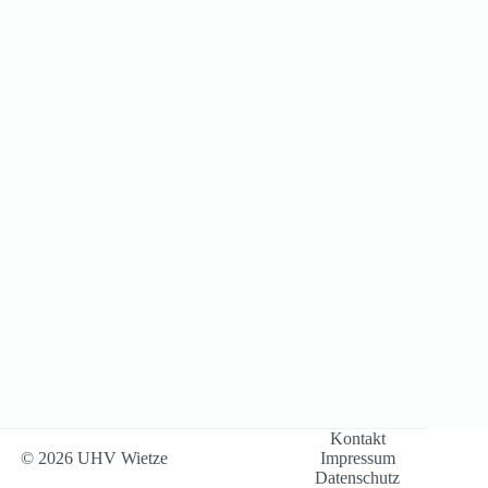
Kontakt
© 2026 UHV Wietze
Impressum
Datenschutz