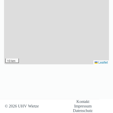
Kontakt
© 2026 UHV Wietze
Impressum
Datenschutz