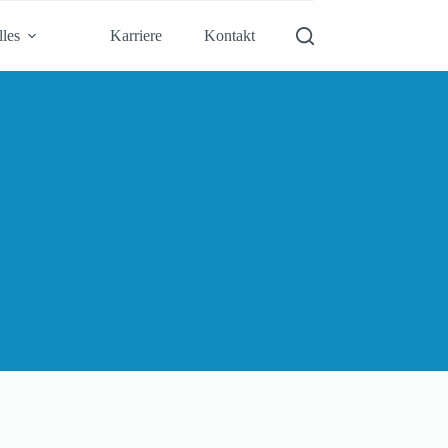
les
Karriere
Kontakt