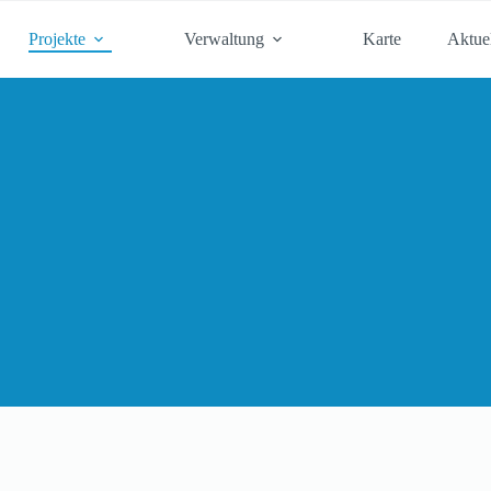
Projekte
Verwaltung
Karte
Aktuel